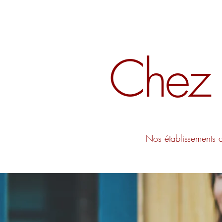
Chez n
Nos établissements 