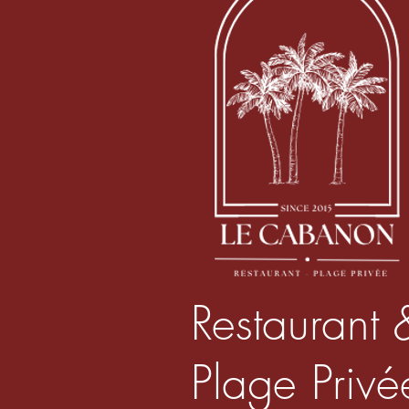
Restaurant 
Plage Privé